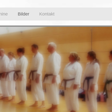
mine
Bilder
Kontakt