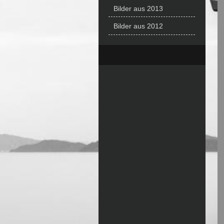
Bilder aus 2013
Bilder aus 2012