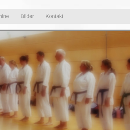
mine
Bilder
Kontakt